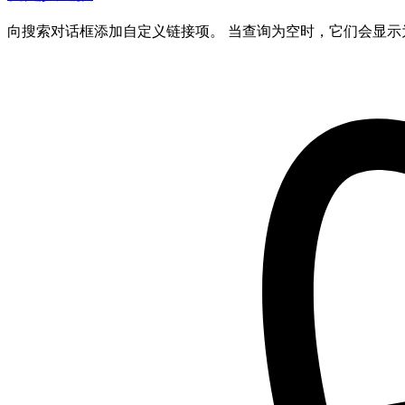
向搜索对话框添加自定义链接项。 当查询为空时，它们会显示