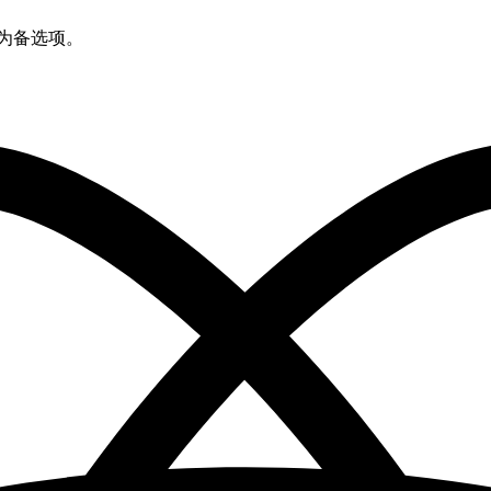
为备选项。