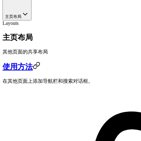
主页布局
Layouts
主页布局
其他页面的共享布局
使用方法
在其他页面上添加导航栏和搜索对话框。