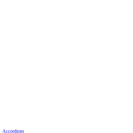
Accordions